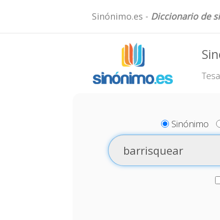
Sinónimo.es -
Diccionario de 
Sin
Tesa
Sinónimo