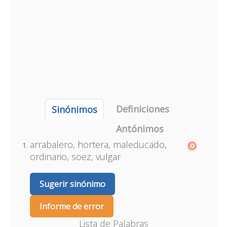
Definiciones
Sinónimos
Antónimos
arrabalero, hortera, maleducado,
ordinario, soez, vulgar
Sugerir sinónimo
Informe de error
Lista de Palabras