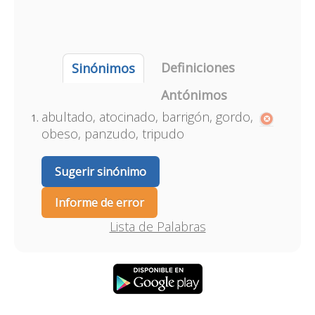
Definiciones
Sinónimos
Antónimos
abultado, atocinado, barrigón, gordo,
obeso, panzudo, tripudo
Sugerir sinónimo
Informe de error
Lista de Palabras