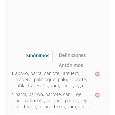
Definiciones
Sinónimos
Antónimos
apoyo, barra, barrote, larguero,
madero, palitroque, palo, soporte,
tabla, travesaño, vara, varilla, viga
barra, barrón, barrote, carril, eje,
hierro, lingote, palanca, palote, rejón,
riel, tocho, tranca, trozo, vara, varilla