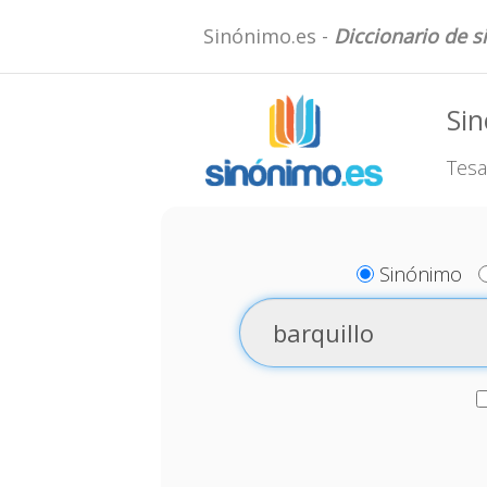
Sinónimo.es -
Diccionario de 
Sin
Tesa
Sinónimo