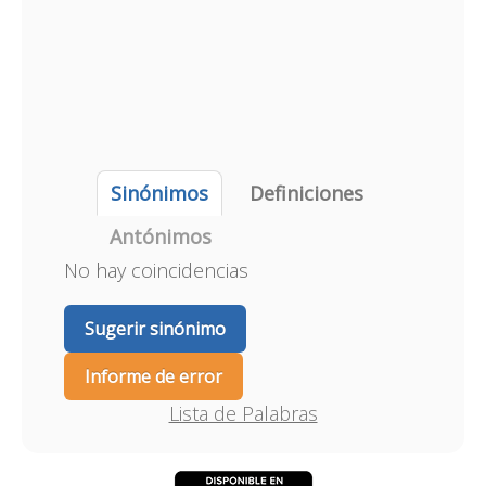
Sinónimos
Definiciones
Antónimos
No hay coincidencias
Sugerir sinónimo
Informe de error
Lista de Palabras