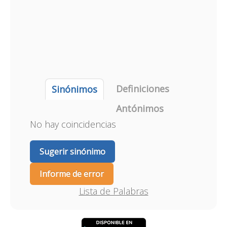
Definiciones
Sinónimos
Antónimos
No hay coincidencias
Sugerir sinónimo
Informe de error
Lista de Palabras