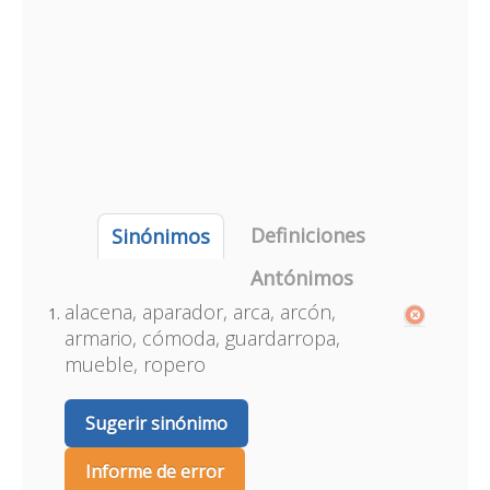
Definiciones
Sinónimos
Antónimos
alacena, aparador, arca, arcón,
armario, cómoda, guardarropa,
mueble, ropero
Sugerir sinónimo
Informe de error