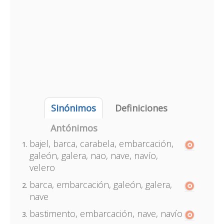
Sinónimos
Definiciones
Antónimos
bajel, barca, carabela, embarcación,
galeón, galera, nao, nave, navío,
velero
barca, embarcación, galeón, galera,
nave
bastimento, embarcación, nave, navío