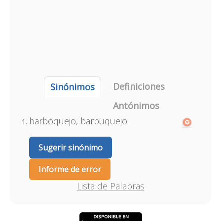
Definiciones
Sinónimos
Antónimos
barboquejo, barbuquejo
Sugerir sinónimo
Informe de error
Lista de Palabras