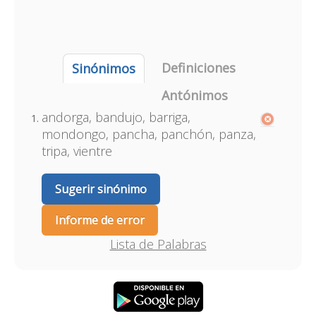
Definiciones
Sinónimos
Antónimos
andorga, bandujo, barriga,
mondongo, pancha, panchón, panza,
tripa, vientre
Sugerir sinónimo
Informe de error
Lista de Palabras