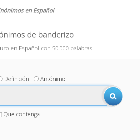
sinónimos en Español
nónimos de banderizo
uro en Español con 50.000 palabras
Definición
Antónimo
Que contenga