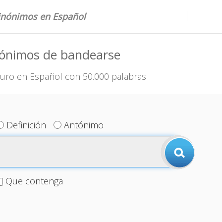
sinónimos en Español
nónimos de bandearse
uro en Español con 50.000 palabras
Definición
Antónimo
Que contenga