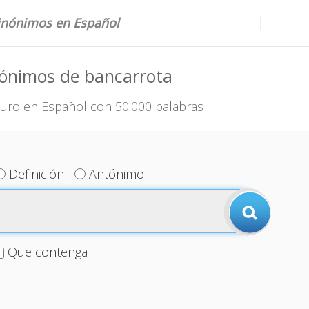
sinónimos en Español
nónimos de bancarrota
uro en Español con 50.000 palabras
Definición
Antónimo
Que contenga