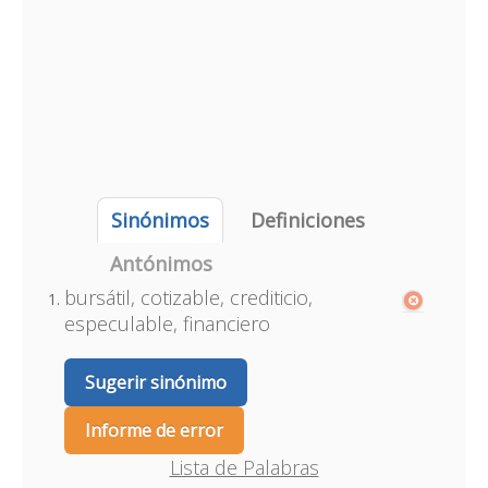
Sinónimos
Definiciones
Antónimos
bursátil, cotizable, crediticio,
especulable, financiero
Sugerir sinónimo
Informe de error
Lista de Palabras