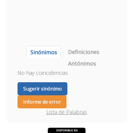
Definiciones
Sinónimos
Antónimos
No hay coincidencias
Sugerir sinónimo
Informe de error
Lista de Palabras