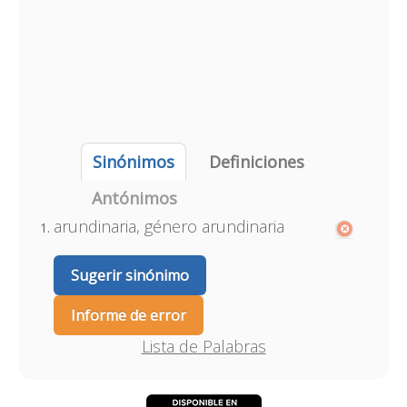
Sinónimos
Definiciones
Antónimos
arundinaria, género arundinaria
Sugerir sinónimo
Informe de error
Lista de Palabras