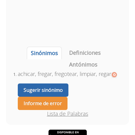
Definiciones
Sinónimos
Antónimos
achicar, fregar, fregotear, limpiar, regar
Sugerir sinónimo
Informe de error
Lista de Palabras