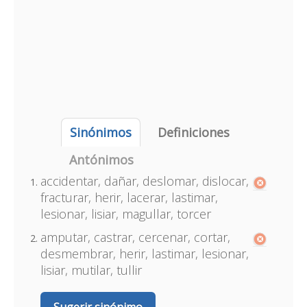
Sinónimos
Definiciones
Antónimos
accidentar, dañar, deslomar, dislocar,
fracturar, herir, lacerar, lastimar,
lesionar, lisiar, magullar, torcer
amputar, castrar, cercenar, cortar,
desmembrar, herir, lastimar, lesionar,
lisiar, mutilar, tullir