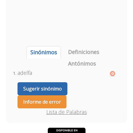
Definiciones
Sinónimos
Antónimos
adelfa
Sugerir sinónimo
Informe de error
Lista de Palabras