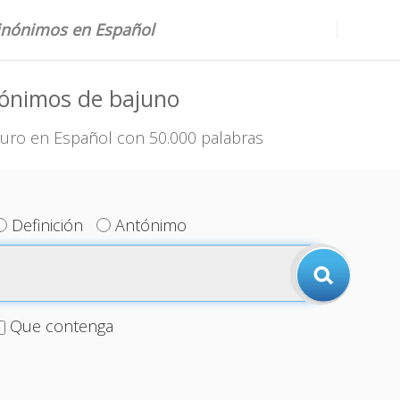
sinónimos en Español
nónimos de bajuno
uro en Español con 50.000 palabras
Definición
Antónimo
Que contenga