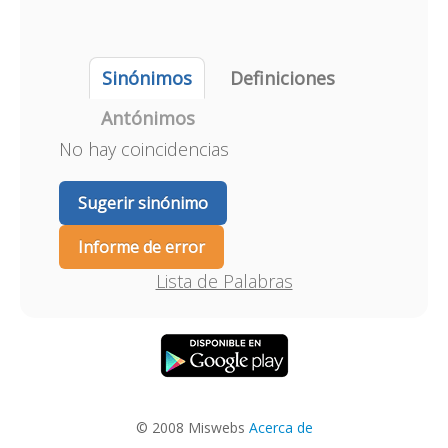
Sinónimos
Definiciones
Antónimos
No hay coincidencias
Sugerir sinónimo
Informe de error
Lista de Palabras
© 2008 Miswebs
Acerca de