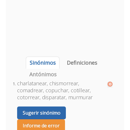
Sinónimos
Definiciones
Antónimos
charlatanear, chismorrear,
comadrear, copuchar, cotillear,
cotorrear, disparatar, murmurar
Sugerir sinónimo
Informe de error