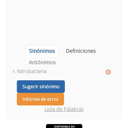
Sinónimos
Definiciones
Antónimos
Nitrobacteria
Sugerir sinónimo
Informe de error
Lista de Palabras