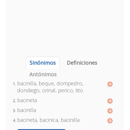
Sinónimos
Definiciones
Antónimos
bacinilla, beque, dompedro,
dondiego, orinal, perico, tito
bacineta
bacinilla
bacineta, bacinica, bacinilla