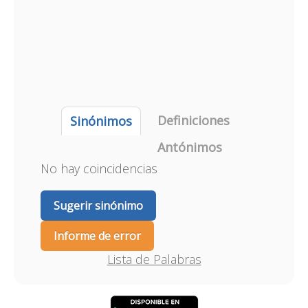
Definiciones
Sinónimos
Antónimos
No hay coincidencias
Sugerir sinónimo
Informe de error
Lista de Palabras