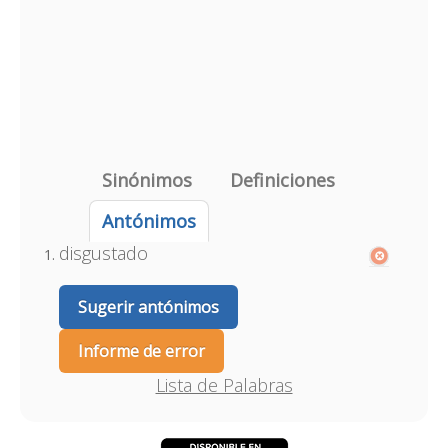
Sinónimos
Definiciones
Antónimos
disgustado
Sugerir antónimos
Informe de error
Lista de Palabras