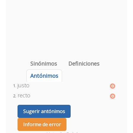
Sinónimos
Definiciones
Antónimos
justo
recto
Sugerir antónimos
Informe de error