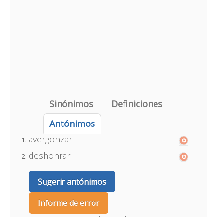
Sinónimos
Definiciones
Antónimos
avergonzar
deshonrar
Sugerir antónimos
Informe de error