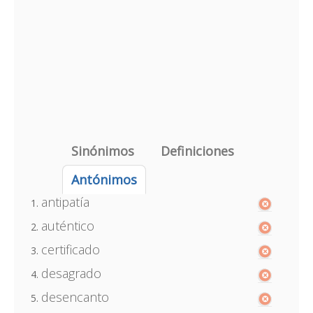
Sinónimos
Definiciones
Antónimos
antipatía
auténtico
certificado
desagrado
desencanto