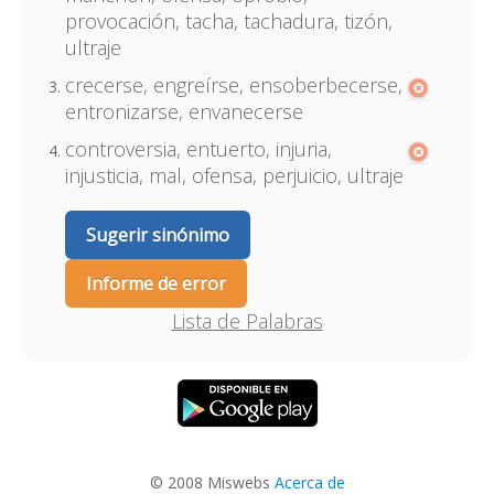
provocación, tacha, tachadura, tizón,
ultraje
crecerse, engreírse, ensoberbecerse,
entronizarse, envanecerse
controversia, entuerto, injuria,
injusticia, mal, ofensa, perjuicio, ultraje
Sugerir sinónimo
Informe de error
Lista de Palabras
© 2008 Miswebs
Acerca de