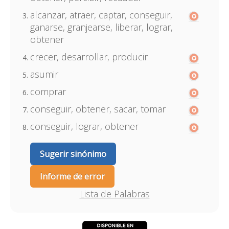
alcanzar, atraer, captar, conseguir,
ganarse, granjearse, liberar, lograr,
obtener
crecer, desarrollar, producir
asumir
comprar
conseguir, obtener, sacar, tomar
conseguir, lograr, obtener
Sugerir sinónimo
Informe de error
Lista de Palabras