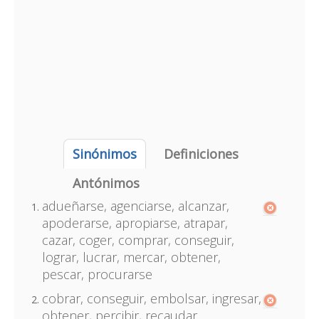
Sinónimos
Definiciones
Antónimos
adueñarse, agenciarse, alcanzar,
apoderarse, apropiarse, atrapar,
cazar, coger, comprar, conseguir,
lograr, lucrar, mercar, obtener,
pescar, procurarse
cobrar, conseguir, embolsar, ingresar,
obtener, percibir, recaudar