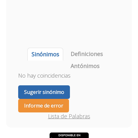
Definiciones
Sinónimos
Antónimos
No hay coincidencias
Sugerir sinónimo
Informe de error
Lista de Palabras