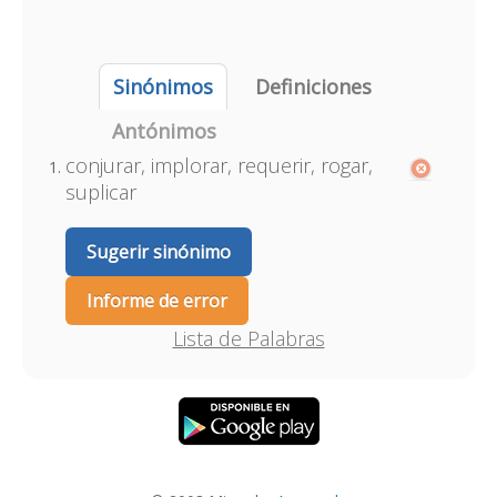
Sinónimos
Definiciones
Antónimos
conjurar, implorar, requerir, rogar,
suplicar
Sugerir sinónimo
Informe de error
Lista de Palabras