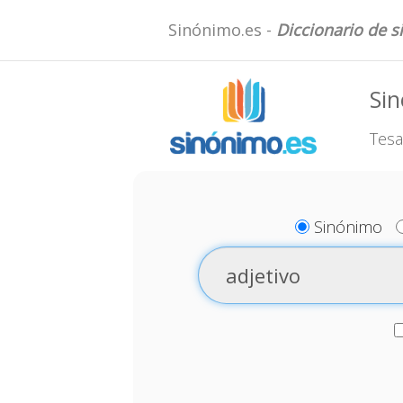
Sinónimo.es -
Diccionario de 
Sin
Tesa
Sinónimo