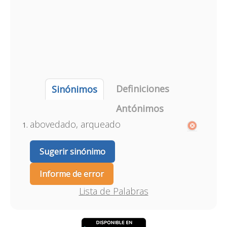
Definiciones
Sinónimos
Antónimos
abovedado, arqueado
Sugerir sinónimo
Informe de error
Lista de Palabras