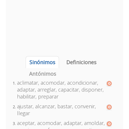
Sinónimos
Definiciones
Antónimos
aclimatar, acomodar, acondicionar,
adaptar, arreglar, capacitar, disponer,
habilitar, preparar
ajustar, alcanzar, bastar, convenir,
llegar
aceptar, acomodar, adaptar, amoldar,