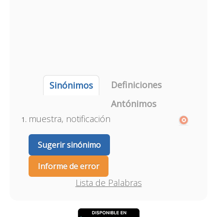
Definiciones
Sinónimos
Antónimos
muestra, notificación
Sugerir sinónimo
Informe de error
Lista de Palabras