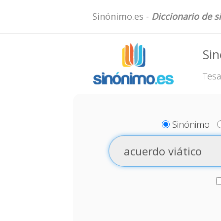
Sinónimo.es -
Diccionario de 
Sin
Tesa
Sinónimo