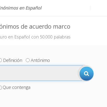
sinónimos en Español
nónimos de acuerdo marco
uro en Español con 50.000 palabras
Definición
Antónimo
Que contenga