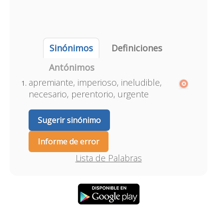
Sinónimos
Definiciones
Antónimos
apremiante, imperioso, ineludible,
necesario, perentorio, urgente
Sugerir sinónimo
Informe de error
Lista de Palabras