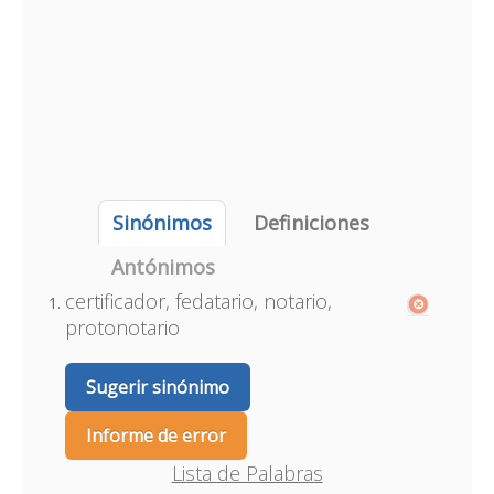
Sinónimos
Definiciones
Antónimos
certificador, fedatario, notario,
protonotario
Sugerir sinónimo
Informe de error
Lista de Palabras