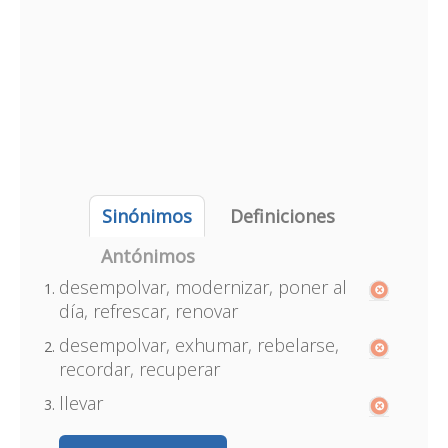
Sinónimos
Definiciones
Antónimos
desempolvar, modernizar, poner al
día, refrescar, renovar
desempolvar, exhumar, rebelarse,
recordar, recuperar
llevar