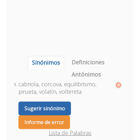
Definiciones
Sinónimos
Antónimos
cabriola, corcova, equilibrismo,
pirueta, volatín, voltereta
Sugerir sinónimo
Informe de error
Lista de Palabras