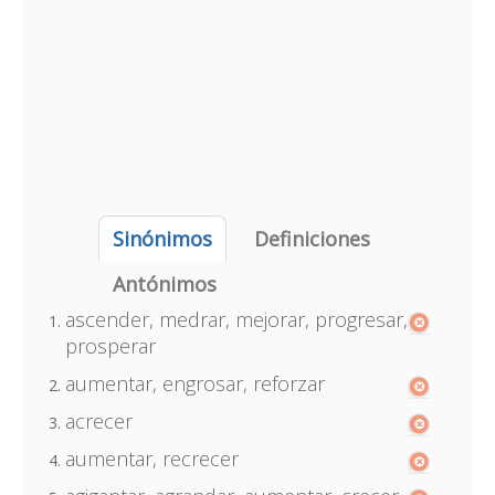
Sinónimos
Definiciones
Antónimos
ascender, medrar, mejorar, progresar,
prosperar
aumentar, engrosar, reforzar
acrecer
aumentar, recrecer