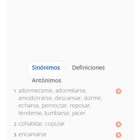
Sinónimos
Definiciones
Antónimos
adormecerse, adormilarse,
amodorrarse, descansar, dormir,
echarse, pernoctar, reposar,
tenderse, tumbarse, yacer
cohabitar, copular
encamarse