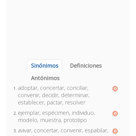
Sinónimos
Definiciones
Antónimos
adoptar, concertar, conciliar,
convenir, decidir, determinar,
establecer, pactar, resolver
ejemplar, espécimen, individuo,
modelo, muestra, prototipo
avivar, concertar, convenir, espabilar,