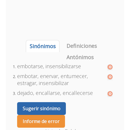
Definiciones
Sinónimos
Antónimos
embotarse, insensibilizarse
embotar, enervar, entumecer,
estragar, insensibilizar
dejado, encallarse, encallecerse
Sugerir sinónimo
Informe de error