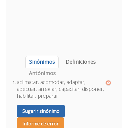
Sinónimos
Definiciones
Antónimos
aclimatar, acomodar, adaptar,
adecuar, arreglar, capacitar, disponer,
habilitar, preparar
Sugerir sinónimo
Informe de error