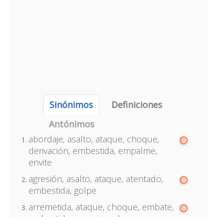
Sinónimos
Definiciones
Antónimos
abordaje, asalto, ataque, choque,
derivación, embestida, empalme,
envite
agresión, asalto, ataque, atentado,
embestida, golpe
arremetida, ataque, choque, embate,